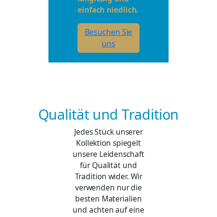
einfach niedlich.
Besuchen Sie
uns
Qualität und Tradition
Jedes Stück unserer
Kollektion spiegelt
unsere Leidenschaft
für Qualität und
Tradition wider. Wir
verwenden nur die
besten Materialien
und achten auf eine