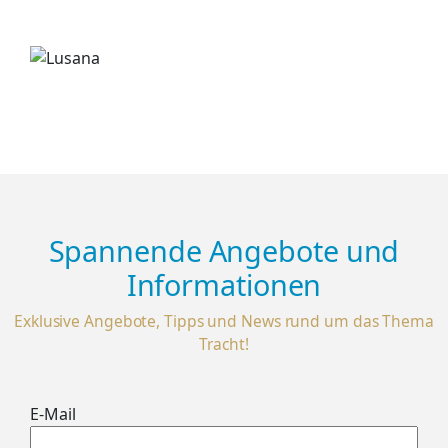
Spannende Angebote und
Informationen
Exklusive Angebote, Tipps und News rund um das Thema
Tracht!
E-Mail