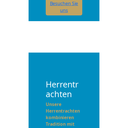
Besuchen Sie
uns
Herrentr
achten
Unsere
Herrentrachten
kombinieren
Tradition mit