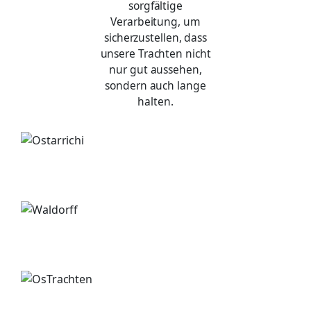
sorgfältige
Verarbeitung, um
sicherzustellen, dass
unsere Trachten nicht
nur gut aussehen,
sondern auch lange
halten.