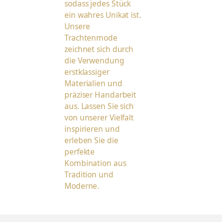
sodass jedes Stück
ein wahres Unikat ist.
Unsere
Trachtenmode
zeichnet sich durch
die Verwendung
erstklassiger
Materialien und
präziser Handarbeit
aus. Lassen Sie sich
von unserer Vielfalt
inspirieren und
erleben Sie die
perfekte
Kombination aus
Tradition und
Moderne.