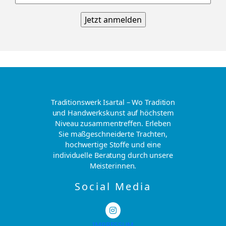
Traditionswerk Isartal – Wo Tradition
und Handwerkskunst auf höchstem
Niveau zusammentreffen. Erleben
Sie maßgeschneiderte Trachten,
hochwertige Stoffe und eine
individuelle Beratung durch unsere
Meisterinnen.
Social Media
IMPRESSUM