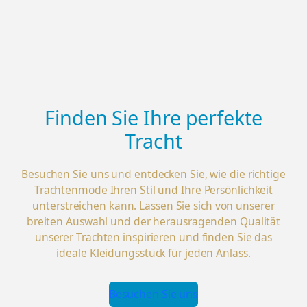
Finden Sie Ihre perfekte
Tracht
Besuchen Sie uns und entdecken Sie, wie die richtige
Trachtenmode Ihren Stil und Ihre Persönlichkeit
unterstreichen kann. Lassen Sie sich von unserer
breiten Auswahl und der herausragenden Qualität
unserer Trachten inspirieren und finden Sie das
ideale Kleidungsstück für jeden Anlass.
Besuchen Sie uns